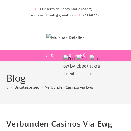
Ir
El Puerto de Santa Maria (cádiz)
al
moishasdetails@gmail.com
623346558
contenido
0
MENÚ
Blog
>
Uncategorized
>
Verbunden Casinos Via Ewg
Verbunden Casinos Via Ewg