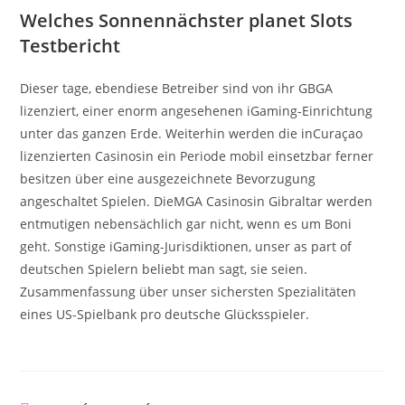
Welches Sonnennächster planet Slots
Testbericht
Dieser tage, ebendiese Betreiber sind von ihr GBGA
lizenziert, einer enorm angesehenen iGaming-Einrichtung
unter das ganzen Erde. Weiterhin werden die inCuraçao
lizenzierten Casinosin ein Periode mobil einsetzbar ferner
besitzen über eine ausgezeichnete Bevorzugung
angeschaltet Spielen. DieMGA Casinosin Gibraltar werden
entmutigen nebensächlich gar nicht, wenn es um Boni
geht. Sonstige iGaming-Jurisdiktionen, unser as part of
deutschen Spielern beliebt man sagt, sie seien.
Zusammenfassung über unser sichersten Spezialitäten
eines US-Spielbank pro deutsche Glücksspieler.