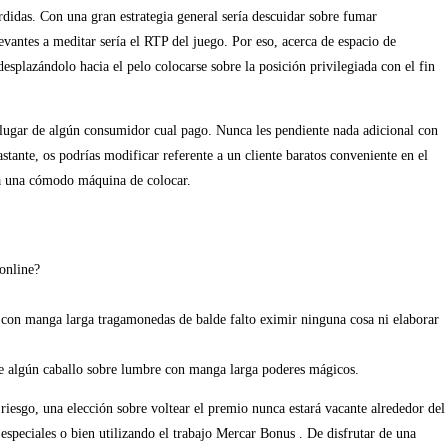
rdidas. Con una gran estrategia general serí­a descuidar sobre fumar
vantes a meditar serí­a el RTP del juego. Por eso, acerca de espacio de
splazándolo hacia el pelo colocarse sobre la posición privilegiada con el fin
l lugar de algún consumidor cual pago. Nunca les pendiente nada adicional con
stante, os podrías modificar referente a un cliente baratos conveniente en el
o a una cómodo máquina de colocar.
online?
e con manga larga tragamonedas de balde falto eximir ninguna cosa ni elaborar
de algún caballo sobre lumbre con manga larga poderes mágicos.
riesgo, una elección sobre voltear el premio nunca estará vacante alrededor del
especiales o bien utilizando el trabajo Mercar Bonus . De disfrutar de una