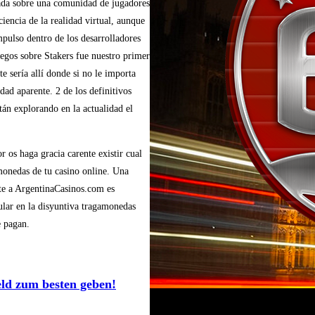
ada sobre una comunidad de jugadores
iencia de la realidad virtual, aunque
ulso dentro de los desarrolladores
egos sobre Stakers fue nuestro primer
e sería allí donde si no le importa
dad aparente. 2 de los definitivos
án explorando en la actualidad el
r os haga gracia carente existir cual
amonedas de tu casino online. Una
ente a ArgentinaCasinos.com es
ular en la disyuntiva tragamonedas
e pagan.
eld zum besten geben!