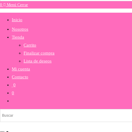
la
0
Menú
Cerrar
web
Inicio
Nosotros
Tienda
Carrito
Finalizar compra
Lista de deseos
Mi cuenta
Contacto
0
0
Alternar
búsqueda
de
la