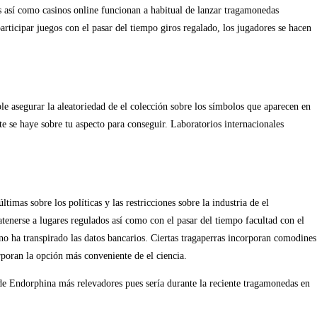
s así­ como casinos online funcionan a habitual de lanzar tragamonedas
rticipar juegos con el pasar del tiempo giros regalado, los jugadores se hacen
e asegurar la aleatoriedad de el colección sobre los símbolos que aparecen en
e se haye sobre tu aspecto para conseguir. Laboratorios internacionales
imas sobre los políticas y las restricciones sobre la industria de el
atenerse a lugares regulados así­ como con el pasar del tiempo facultad con el
no ha transpirado las datos bancarios. Ciertas tragaperras incorporan comodines
orporan la opción más conveniente de el ciencia.
de Endorphina más relevadores pues serí­a durante la reciente tragamonedas en