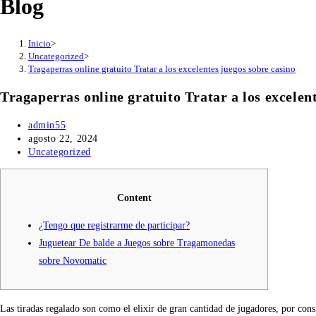
Blog
web
Inicio
>
Uncategorized
>
Tragaperras online gratuito Tratar a los excelentes juegos sobre casino
Tragaperras online gratuito Tratar a los excelen
Autor
admin55
de
Publicación
agosto 22, 2024
la
de
Categoría
Uncategorized
entrada:
la
de
entrada:
la
entrada:
Content
¿Tengo que registrarme de participar?
Juguetear De balde a Juegos sobre Tragamonedas
sobre Novomatic
Las tiradas regalado son como el elixir de gran cantidad de jugadores, por cons