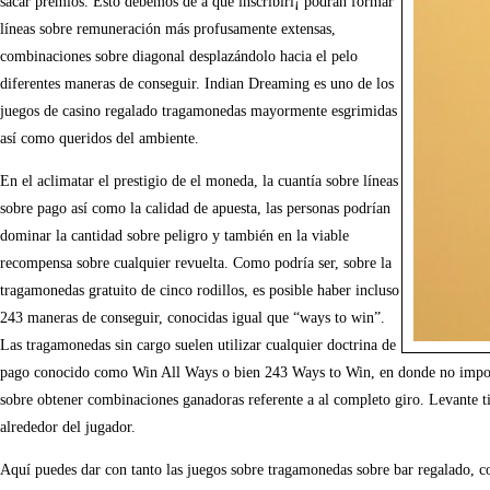
sacar premios. Esto debemos de a que inscribirí¡ podrán formar
líneas sobre remuneración más profusamente extensas,
combinaciones sobre diagonal desplazándolo hacia el pelo
diferentes maneras de conseguir. Indian Dreaming es uno de los
juegos de casino regalado tragamonedas mayormente esgrimidas
así­ como queridos del ambiente.
En el aclimatar el prestigio de el moneda, la cuantía sobre líneas
sobre pago así­ como la calidad de apuesta, las personas podrían
dominar la cantidad sobre peligro y también en la viable
recompensa sobre cualquier revuelta. Como podrí­a ser, sobre la
tragamonedas gratuito de cinco rodillos, es posible haber incluso
243 maneras de conseguir, conocidas igual que “ways to win”.
Las tragamonedas sin cargo suelen utilizar cualquier doctrina de
pago conocido como Win All Ways o bien 243 Ways to Win, en donde no importa l
sobre obtener combinaciones ganadoras referente a al completo giro. Levante ti
alrededor del jugador.
Aquí puedes dar con tanto las juegos sobre tragamonedas sobre bar regalado, c