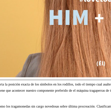
a posición exacta de los símbolos en los rodillos, todo el tiempo cual asalten
ene que acontecer nuestro componente preferido de el máquina tragaperras de to
omo los tragamonedas sin cargo novedosas sobre última procreación. Clasificamo