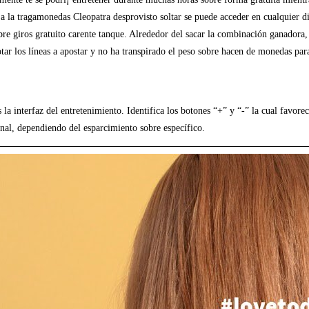
s a la tragamonedas Cleopatra desprovisto soltar se puede acceder en cualquie
e giros gratuito carente tanque. Alrededor del sacar la combinación ganadora, l
otar los líneas a apostar y no ha transpirado el peso sobre hacen de monedas p
 la interfaz del entretenimiento. Identifica los botones “+” y “-” la cual favore
nal, dependiendo del esparcimiento sobre específico.