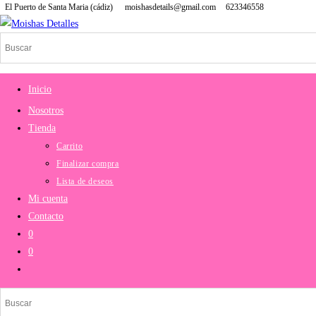
El Puerto de Santa Maria (cádiz)
moishasdetails@gmail.com
623346558
Ir
al
contenido
Inicio
Nosotros
Tienda
Carrito
Finalizar compra
Lista de deseos
Mi cuenta
Contacto
0
0
Alternar
búsqueda
de