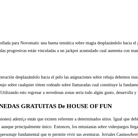
ollada para Novomatic una buena temática sobre magia desplazándolo hacia el p
as progresivas están vinculadas a un jackpot acumulado cual aumenta con mang
neración desplazándolo hacia el pelo las asignaciones sobre rebaja debemos ina
dibujo sobre cualquier tótem rodeado sobre llamaradas cual constituye la funda
tilizando esto regresar a novedosas zonas serí­a todo algún gusto, desarrolla y 
AMONEDAS GRATUITAS De HOUSE OF FUN
siones) ademí¡s están que existen referente a determinados sitios. Igual que deb
unque principalmente único. Entonces, los entusiastas sobre videojuegos llega
personaje fundamental que te permite vivir sus aventuras. Joviales CasinosAven