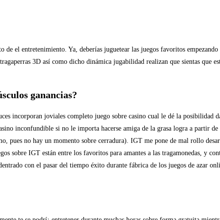
to de el entretenimiento. Ya, deberías juguetear las juegos favoritos empezand
ragaperras 3D así­ como dicho dinámica jugabilidad realizan que sientas que es
úsculos ganancias?
es incorporan joviales completo juego sobre casino cual le dé la posibilidad dar
ino inconfundible si no le importa hacerse amiga de la grasa logra a partir de 
emo, pues no hay un momento sobre cerradura). IGT me pone de mal rollo desarr
 juegos sobre IGT están entre los favoritos para amantes a las tragamonedas, y
ntrado con el pasar del tiempo éxito durante fábrica de los juegos de azar onl
ente te se podrí¡ entretener durante muchas horas sobre forma gratuita mientra