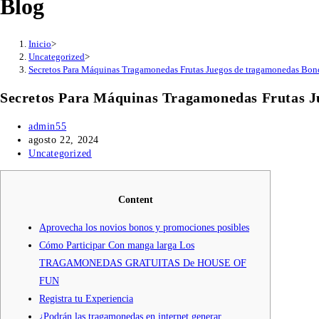
Blog
web
Inicio
>
Uncategorized
>
Secretos Para Máquinas Tragamonedas Frutas Juegos de tragamonedas Bonos
Secretos Para Máquinas Tragamonedas Frutas Ju
Autor
admin55
de
Publicación
agosto 22, 2024
la
de
Categoría
Uncategorized
entrada:
la
de
entrada:
la
entrada:
Content
Aprovecha los novios bonos y promociones posibles
Cómo Participar Con manga larga Los
TRAGAMONEDAS GRATUITAS De HOUSE OF
FUN
Registra tu Experiencia
¿Podrán las tragamonedas en internet generar