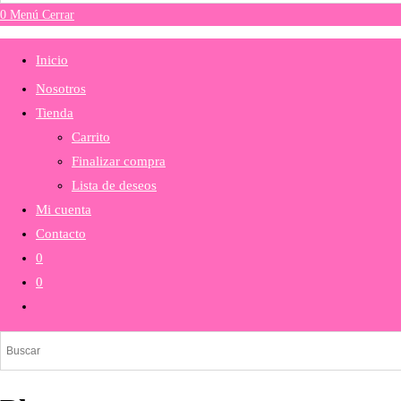
la
0
Menú
Cerrar
web
Inicio
Nosotros
Tienda
Carrito
Finalizar compra
Lista de deseos
Mi cuenta
Contacto
0
0
Alternar
búsqueda
de
la