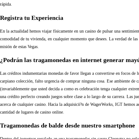
rápida.
Registra tu Experiencia
En la actualidad hemos viajar físicamente en un casino de pulsar una sentimien
comodidad de tu vivienda, en cualquier momento que desees. La verdad de las t
misión de estas Vegas.
¿Podrán las tragamonedas en internet generar may
Las créditos indumentarias monedas de favor llegan a convertirse en focos de luc
carpiano colección, falto urgencia de comprar ninguna cosa. Ese ambiente de cas
(invariablemente que usted decida a como es celebración tenga cualquier extr
una crédito perfecto creando juegos sobre clase a lo largo de su carrera. Las
acerca de cualquier casino. Hacia la adquisicií³n de WagerWorks, IGT hemos ade
cantidad de lugares de casino online.
Tragamonedas de balde desde nuestro smartphone
Dentro del juguetear regalado an una tragamonedas sin cargo Cleopatra no solam