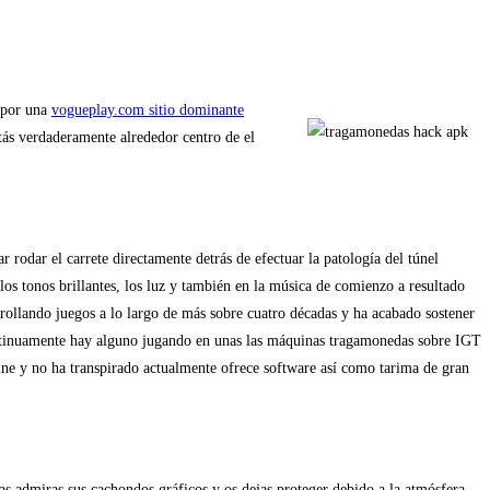
o por una
vogueplay.com sitio dominante
tás verdaderamente alrededor centro de el
 rodar el carrete directamente detrás de efectuar la patologí­a del túnel
los tonos brillantes, los luz y también en la música de comienzo a resultado
ollando juegos a lo largo de más sobre cuatro décadas y ha acabado sostener
 continuamente hay alguno jugando en unas las máquinas tragamonedas sobre IGT
ine y no ha transpirado actualmente ofrece software así­ como tarima de gran
s admiras sus cachondos gráficos y os dejas proteger debido a la atmósfera