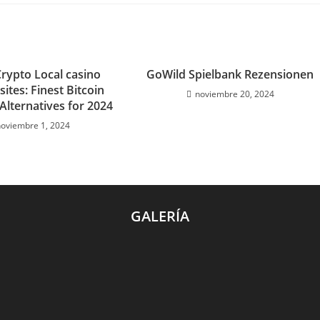
Crypto Local casino
GoWild Spielbank Rezensionen
sites: Finest Bitcoin
noviembre 20, 2024
Alternatives for 2024
noviembre 1, 2024
GALERÍA