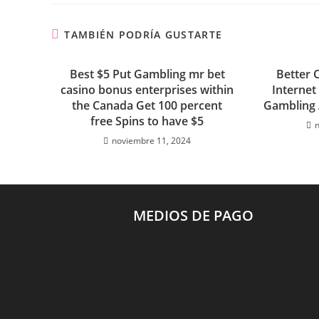
TAMBIÉN PODRÍA GUSTARTE
Best $5 Put Gambling mr bet
Better 
casino bonus enterprises within
Internet 
the Canada Get 100 percent
Gambling 
free Spins to have $5
noviembre 11, 2024
MEDIOS DE PAGO