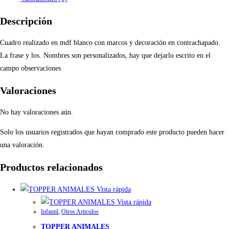
Descripción
Cuadro realizado en mdf blanco con marcos y decoración en contrachapado.
La frase y los. Nombres son personalizados, hay que dejarlo escrito en el
campo observaciones
Valoraciones
No hay valoraciones aún.
Solo los usuarios registrados que hayan comprado este producto pueden hacer
una valoración.
Productos relacionados
Vista rápida
Vista rápida
Infantil
,
Otros Articulos
TOPPER ANIMALES