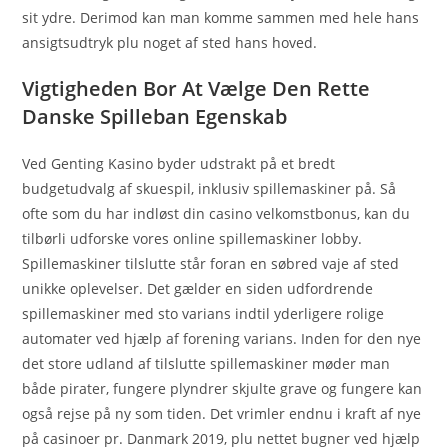
sit ydre. Derimod kan man komme sammen med hele hans
ansigtsudtryk plu noget af sted hans hoved.
Vigtigheden Bor At Vælge Den Rette
Danske Spilleban Egenskab
Ved Genting Kasino byder udstrakt på et bredt
budgetudvalg af skuespil, inklusiv spillemaskiner på. Så
ofte som du har indløst din casino velkomstbonus, kan du
tilbørli udforske vores online spillemaskiner lobby.
Spillemaskiner tilslutte står foran en søbred vaje af sted
unikke oplevelser. Det gælder en siden udfordrende
spillemaskiner med sto varians indtil yderligere rolige
automater ved hjælp af forening varians. Inden for den nye
det store udland af tilslutte spillemaskiner møder man
både pirater, fungere plyndrer skjulte grave og fungere kan
også rejse på ny som tiden. Det vrimler endnu i kraft af nye
på casinoer pr. Danmark 2019, plu nettet bugner ved hjælp