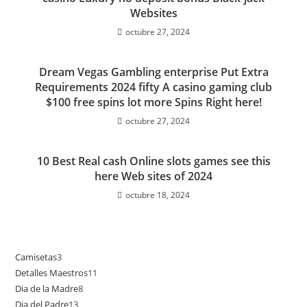
Websites
octubre 27, 2024
Dream Vegas Gambling enterprise Put Extra
Requirements 2024 fifty A casino gaming club
$100 free spins lot more Spins Right here!
octubre 27, 2024
10 Best Real cash Online slots games see this
here Web sites of 2024
octubre 18, 2024
Camisetas
3
3
Detalles Maestros
11
11
productos
Dia de la Madre
8
8
productos
Dia del Padre
13
13
productos