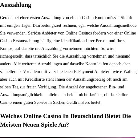
Auszahlung
Gerade bei einer ersten Auszahlung von einem Casino Konto müssen Sie oft
mit einigen Tagen Bearbeitungszeit rechnen, egal welche Auszahlungsmethode
Sie verwenden. Seriöse Anbieter von Online Casinos fordern vor einer Online
Casino Erstauszahlung häufig eine Identifikation Ihrer Person und Ihres
Kontos, auf das Sie die Auszahlung vornehmen möchten. So wird
sichergestellt, dass tatsächlich Sie die Auszahlung vornehmen und niemand
anders. Alle weiteren Auszahlungen auf dasselbe Konto laufen danach aber
schneller ab. Vor allem mit verschiedenen E-Payment Anbietern wie e-Wallets,
aber auch mit Kreditkarte steht Ihnen der Auszahlungsbetrag oft noch am
selben Tag zur freien Verfügung. Die Anzahl der angebotenen Ein- und
Auszahlungsmöglichkeiten allein entscheidet nicht darüber, ob das Online
Casino einen guten Service in Sachen Geldtransfers bietet.
Welches Online Casino In Deutschland Bietet Die
Meisten Neuen Spiele An?