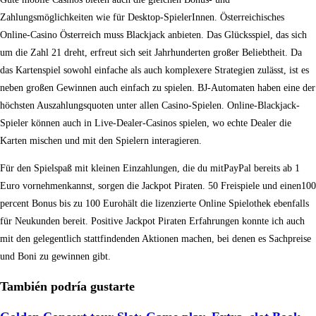
Zahlungsmöglichkeiten wie für Desktop-SpielerInnen. Österreichisches
Online-Casino Österreich muss Blackjack anbieten. Das Glücksspiel, das sich
um die Zahl 21 dreht, erfreut sich seit Jahrhunderten großer Beliebtheit. Da
das Kartenspiel sowohl einfache als auch komplexere Strategien zulässt, ist es
neben großen Gewinnen auch einfach zu spielen. BJ-Automaten haben eine der
höchsten Auszahlungsquoten unter allen Casino-Spielen. Online-Blackjack-
Spieler können auch in Live-Dealer-Casinos spielen, wo echte Dealer die
Karten mischen und mit den Spielern interagieren.
Für den Spielspaß mit kleinen Einzahlungen, die du mitPayPal bereits ab 1
Euro vornehmenkannst, sorgen die Jackpot Piraten. 50 Freispiele und einen100
percent Bonus bis zu 100 Eurohält die lizenzierte Online Spielothek ebenfalls
für Neukunden bereit. Positive Jackpot Piraten Erfahrungen konnte ich auch
mit den gelegentlich stattfindenden Aktionen machen, bei denen es Sachpreise
und Boni zu gewinnen gibt.
También podría gustarte