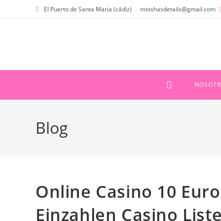
Ir
El Puerto de Santa Maria (cádiz)
moishasdetails@gmail.com
al
contenido
NOSOTR
Blog
Online Casino 10 Euro
Einzahlen Casino List