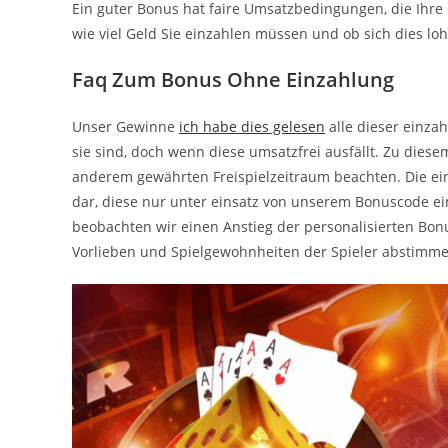
Ein guter Bonus hat faire Umsatzbedingungen, die Ihre
wie viel Geld Sie einzahlen müssen und ob sich dies l
Faq Zum Bonus Ohne Einzahlung
Unser Gewinne
ich habe dies gelesen
alle dieser einza
sie sind, doch wenn diese umsatzfrei ausfällt. Zu dies
anderem gewährten Freispielzeitraum beachten. Die ei
dar, diese nur unter einsatz von unserem Bonuscode einge
beobachten wir einen Anstieg der personalisierten Bonu
Vorlieben und Spielgewohnheiten der Spieler abstimme