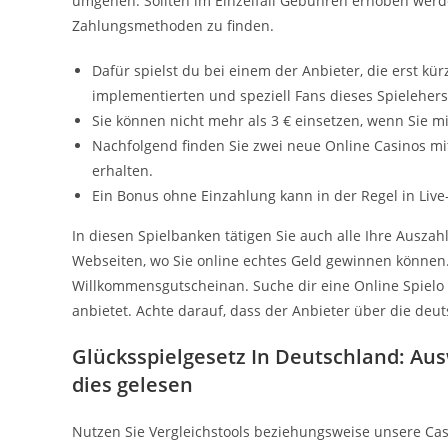
umgehen.
Sollten im Einzelfall Gebühren erhoben wer
Zahlungsmethoden zu finden.
Dafür spielst du bei einem der Anbieter, die erst kü
implementierten und speziell Fans dieses Spieleherst
Sie können nicht mehr als 3 € einsetzen, wenn Sie m
Nachfolgend finden Sie zwei neue Online Casinos mi
erhalten.
Ein Bonus ohne Einzahlung kann in der Regel in Liv
In diesen Spielbanken tätigen Sie auch alle Ihre Auszah
Webseiten, wo Sie online echtes Geld gewinnen können.
Willkommensgutscheinan. Suche dir eine Online Spielo a
anbietet. Achte darauf, dass der Anbieter über die deut
Glücksspielgesetz In Deutschland: Au
dies gelesen
Nutzen Sie Vergleichstools beziehungsweise unsere Ca