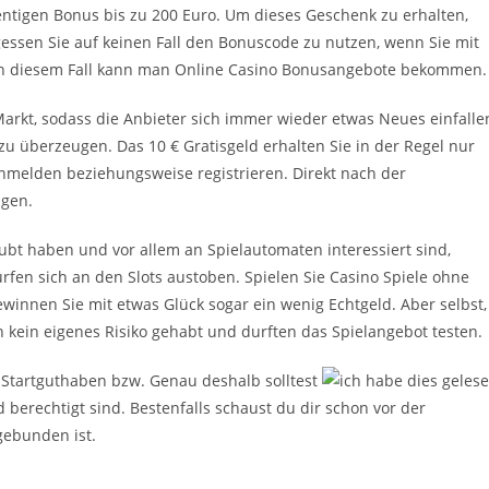
igen Bonus bis zu 200 Euro. Um dieses Geschenk zu erhalten,
ssen Sie auf keinen Fall den Bonuscode zu nutzen, wenn Sie mit
in diesem Fall kann man Online Casino Bonusangebote bekommen.
Markt, sodass die Anbieter sich immer wieder etwas Neues einfalle
u überzeugen. Das 10 € Gratisgeld erhalten Sie in der Regel nur
nmelden beziehungsweise registrieren. Direkt nach der
ügen.
bt haben und vor allem an Spielautomaten interessiert sind,
rfen sich an den Slots austoben. Spielen Sie Casino Spiele ohne
winnen Sie mit etwas Glück sogar ein wenig Echtgeld. Aber selbst,
 kein eigenes Risiko gehabt und durften das Spielangebot testen.
it Startguthaben bzw. Genau deshalb solltest
berechtigt sind. Bestenfalls schaust du dir schon vor der
gebunden ist.