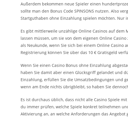
Außerdem bekommen neue Spieler einen hundertprozent
sollte man den Bonus Code SPINSONS nutzen. Also verge
Startguthaben ohne Einzahlung spielen möchten. Nur 
Es gibt mittlerweile unzählige Online Casinos auf dem 
lassen müssen, um sie von dem eigenen Online Casino z
als Neukunde, wenn Sie sich bei einem Online Casino a
Registrierung können Sie über das 10 € Gratisgeld verf
Wenn Sie einen Casino Bonus ohne Einzahlung abgestau
haben Sie damit aber einen Glücksgriff gelandet und dü
Einzahlung, erfüllen Sie die Umsatzbedingungen und ge
wenn am Ende nichts übrigbleibt, so haben Sie dennoch
Es ist durchaus üblich, dass nicht alle Casino Spiele m
du immer prüfen, welche Spiele konkret teilnehmen und 
Aktivierung an, an welche Anforderungen das Angebot 