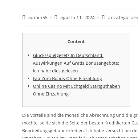
Autor
Publicación
Categoría
admin55
agosto 11, 2024
Uncategorize
de
de
de
la
la
la
entrada:
entrada:
entrada:
Content
Glücksspielgesetz In Deutschland:
Auswirkungen Auf Gratis Bonusangebote:
ich habe dies gelesen
Faq Zum Bonus Ohne Einzahlung
Online Casino Mit Echtgeld Startguthaben
Ohne Einzahlung
Die Vorteile sind die monatliche Abrechnung und die gro
möchte, sollte sich die Seite der besten Kreditkarten C
Bearbeitungsgebühr erheben. Ich habe versucht bei de