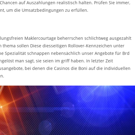
 Chancen auf Auszahlungen realistisch halten. Prüfen Sie immer,
ohnt, um die Umsatzbedingungen zu erfüllen.
hlungsfreien Maklercourtage beherrschen schlichtweg ausgezahlt
em thema sollen Diese diesseitigen Rollover-Kennzeichen unter
ne Spezialität schnappen nebensächlich unser Angebote für Brd
löst man sagt, sie seien im griff haben. In letzter Zeit
sangebote, bei denen die Casinos die Boni auf die individuellen
n.