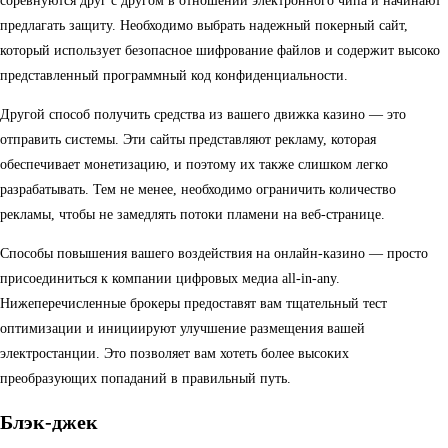
соревнуются друг с другом в отношении электронного чипа и начинают
предлагать защиту. Необходимо выбрать надежный покерный сайт,
который использует безопасное шифрование файлов и содержит высоко
представленный программный код конфиденциальности.
Другой способ получить средства из вашего движка казино — это
отправить системы. Эти сайты представляют рекламу, которая
обеспечивает монетизацию, и поэтому их также слишком легко
разрабатывать. Тем не менее, необходимо ограничить количество
рекламы, чтобы не замедлять потоки пламени на веб-странице.
Способы повышения вашего воздействия на онлайн-казино — просто
присоединиться к компании цифровых медиа all-in-any.
Нижеперечисленные брокеры предоставят вам тщательный тест
оптимизации и инициируют улучшение размещения вашей
электростанции. Это позволяет вам хотеть более высоких
преобразующих попаданий в правильный путь.
Блэк-джек