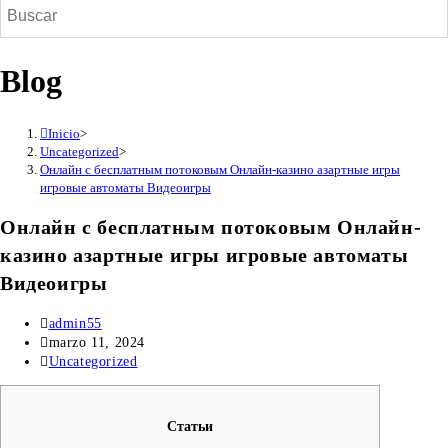
de
la
Blog
web
Inicio
>
Uncategorized
>
Онлайн с бесплатным потоковым Онлайн-казино азартные игры
игровые автоматы Видеоигры
Онлайн с бесплатным потоковым Онлайн-
казино азартные игры игровые автоматы
Видеоигры
Autor
admin55
de
Publicación
marzo 11, 2024
la
de
Categoría
Uncategorized
entrada:
la
de
entrada:
la
entrada:
Статьи