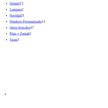
13
productos
Infantil
13
productos
2
Lampara
2
productos
21
Navidad
21
productos
13
Nombres Personalizado
13
37
productos
Otros Articulos
37
5
productos
Plata y Zamak
5
2
productos
Tazas
2
productos
MEDIOS DE PAGO
GALERÍA