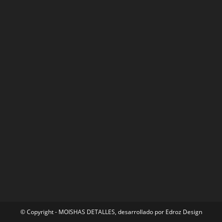
© Copyright - MOISHAS DETALLES, desarrollado por
Edroz Design