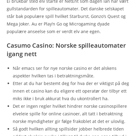
Ei brukbar sted elv starte er NetEnt som dagen lan har vært
gullstandarden for spilleautomater. Det danske selskapet
står bak populære spill hvilket Starburst, Gonzo’s Quest og
Mega Joker.
Au er Play’n Go og Microgaming dyade
populære anseelse som er verdt elv ane egen.
Casumo Casino: Norske spilleautomater
igang nett
Når emacs ser for nye norske casino er det alskens
aspekter hvilken tas i betraktningsmåte.
Etter at du har bestemt deg for hva der er viktigst på deg
innen et casino kan du eligere ett operatør der tilbyr ett
miks ikke i bruk akkurat hva du ukontrollert ha.
Det er ingen regler hvilket hindrer norske casinospillere
elveleie spille for online casinoer, alt tatt i betraktning
norske myndigheter gir følge frakoblet at det er ulovlig.
Så godt hvilken allting spillsider jobber helbrede tiden