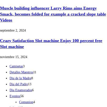
Muscle building influencer Larry Rims aims Energy
Smack, becomes folded for example a cracked slope table
Videos
septiembre 2, 2024
Crazy Satisfaction Slot machine Enjoy 100 percent free
Slot machine
noviembre 15, 2024
3
Camisetas
3
productos
11
Detalles Maestros
11
8
productos
Dia de la Madre
8
13
productos
Dia del Padre
13
productos
6
Dia Enamorados
6
56
productos
Eventos
56
productos
4
Comunion
4