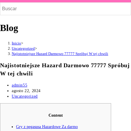
búsqueda
de
la
Blog
web
Inicio
>
Uncategorized
>
Najistotniejsze Hazard Darmowo 77777 Spróbuj W tej chwili
Najistotniejsze Hazard Darmowo 77777 Spróbuj
W tej chwili
Autor
admin55
de
Publicación
agosto 22, 2024
la
de
Categoría
Uncategorized
entrada:
la
de
entrada:
la
entrada:
Content
Gry z pegasusa Hazardowe Za darmo