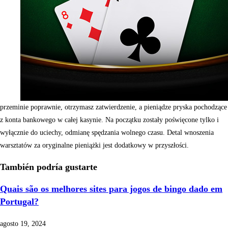
przeminie poprawnie, otrzymasz zatwierdzenie, a pieniądze pryska pochodzące
z konta bankowego w całej kasynie. Na początku zostały poświęcone tylko i
wyłącznie do uciechy, odmianę spędzania wolnego czasu. Detal wnoszenia
warsztatów za oryginalne pieniążki jest dodatkowy w przyszłości.
También podría gustarte
Quais são os melhores sites para jogos de bingo dado em
Portugal?
agosto 19, 2024