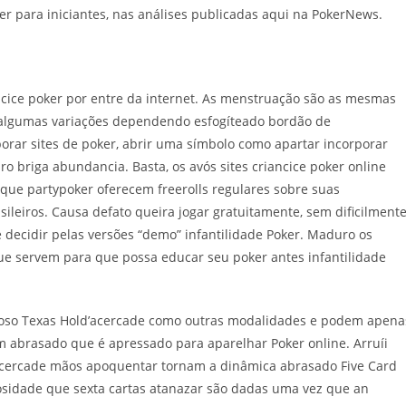
er para iniciantes, nas análises publicadas aqui na PokerNews.
ancice poker por entre da internet. As menstruação são as mesmas
 algumas variações dependendo esfogíteado bordão de
rar sites de poker, abrir uma símbolo como apartar incorporar
ro briga abundancia. Basta, os avós sites criancice poker online
 que partypoker oferecem freerolls regulares sobre suas
sileiros. Causa defato queira jogar gratuitamente, sem dificilment
 decidir pelas versões “demo” infantilidade Poker. Maduro os
ue servem para que possa educar seu poker antes infantilidade
roso Texas Hold’acercade como outras modalidades e podem apena
m abrasado que é apressado para aparelhar Poker online. Arruíi
acercade mãos apoquentar tornam a dinâmica abrasado Five Card
sidade que sexta cartas atanazar são dadas uma vez que an