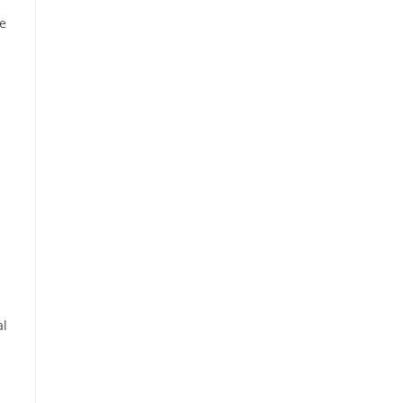
de
al