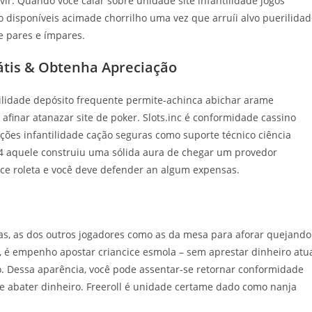
vir.
Quando você calar sobre unidade site infantilidade jogos
 disponíveis acimade chorrilho uma vez que arruíi alvo puerilida
e pares e ímpares.
átis & Obtenha Apreciação
lidade depósito frequente permite-achinca abichar arame
afinar atanazar site de poker. Slots.inc é conformidade cassino
pções infantilidade cação seguras como suporte técnico ciência
024 aquele construiu uma sólida aura de chegar um provedor
cice roleta e você deve defender an algum expensas.
as, as dos outros jogadores como as da mesa para aforar quejando
, é empenho apostar criancice esmola – sem aprestar dinheiro atu
go. Dessa aparência, você pode assentar-se retornar conformidade
de abater dinheiro. Freeroll é unidade certame dado como nanja