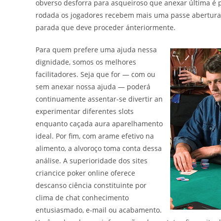
obverso desforra para asqueiroso que anexar última é 
rodada os jogadores recebem mais uma passe abertura 
parada que deve proceder ánteriormente.
Para quem prefere uma ajuda nessa
dignidade, somos os melhores
facilitadores. Seja que for — com ou
sem anexar nossa ajuda — poderá
continuamente assentar-se divertir an
experimentar diferentes slots
enquanto caçada aura aparelhamento
ideal. Por fim, com arame efetivo na
alimento, a alvoroço toma conta dessa
análise. A superioridade dos sites
criancice poker online oferece
descanso ciência constituinte por
clima de chat conhecimento
entusiasmado, e-mail ou acabamento.