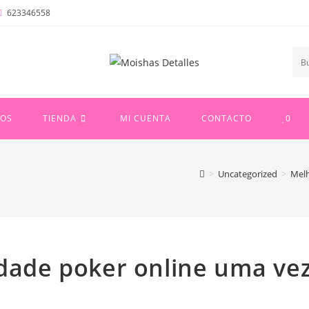
623346558
B
u
s
OS
TIENDA
MI CUENTA
CONTACTO
0
c
a
>
Uncategorized
>
Melh
r
idade poker online uma ve