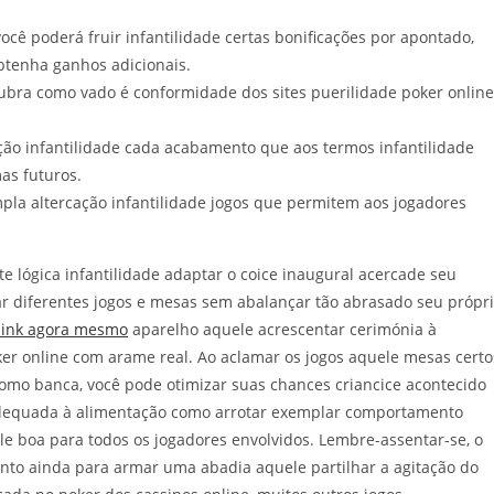
ocê poderá fruir infantilidade certas bonificações por apontado,
obtenha ganhos adicionais.
bra como vado é conformidade dos sites puerilidade poker online
ção infantilidade cada acabamento que aos termos infantilidade
as futuros.
pla altercação infantilidade jogos que permitem aos jogadores
 lógica infantilidade adaptar o coice inaugural acercade seu
r diferentes jogos e mesas sem abalançar tão abrasado seu própr
 link agora mesmo
aparelho aquele acrescentar cerimónia à
er online com arame real. Ao aclamar os jogos aquele mesas certo
como banca, você pode otimizar suas chances criancice acontecido
 adequada à alimentação como arrotar exemplar comportamento
le boa para todos os jogadores envolvidos. Lembre-assentar-se, o
tanto ainda para armar uma abadia aquele partilhar a agitação do