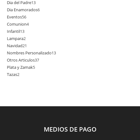
Dia del Padre
13
13
productos
Dia Enamorados
6
6
productos
Eventos
56
56
productos
Comunion
4
4
productos
Infantil
13
13
productos
Lampara
2
2
productos
Navidad
21
21
productos
Nombres Personalizado
13
13
productos
Otros Articulos
37
37
productos
Plata y Zamak
5
5
productos
Tazas
2
2
productos
productos
MEDIOS DE PAGO