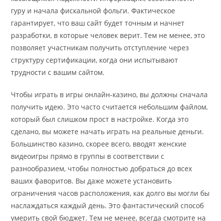
гуру и начала фискальной фольги. Фактическое
гарантирует, что ваш сайт будет точным и начнет
разработки, в которые человек верит. Тем не менее, это
позволяет участникам получить отступление через
структуру сертификации, когда они испытывают
трудности с вашим сайтом.
Чтобы играть в игры онлайн-казино, вы должны сначала
получить идею. Это часто считается небольшим файлом,
который был слишком прост в настройке. Когда это
сделано, вы можете начать играть на реальные деньги.
Большинство казино, скорее всего, вводят женские
видеоигры прямо в группы в соответствии с
разнообразием, чтобы полностью добраться до всех
ваших фаворитов. Вы даже можете установить
ограничения часов расположения, как долго вы могли бы
наслаждаться каждый день. Это фантастический способ
умерить свой бюджет. Тем не менее, всегда смотрите на