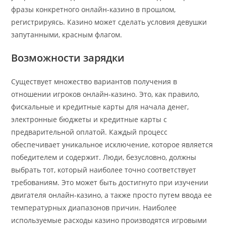
фразы конкретного онлайн-казино в прошлом,
регистрируясь. Казино может сделать условия девушки
запутанными, красным флагом.
Возможности зарядки
Существует множество вариантов получения в
отношении игроков онлайн-казино. Это, как правило,
фискальные и кредитные карты для начала денег,
электронные бюджеты и кредитные карты с
предварительной оплатой. Каждый процесс
обеспечивает уникальное исключение, которое является
победителем и содержит. Люди, безусловно, должны
выбрать тот, который наиболее точно соответствует
требованиям. Это может быть достигнуто при изучении
двигателя онлайн-казино, а также просто путем ввода ее
температурных диапазонов причин. Наиболее
используемые расходы казино производятся игровыми