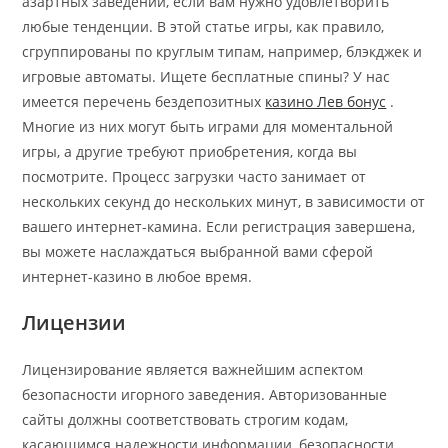
азартных заведений, если вам нужно удовлетворить
любые тенденции. В этой статье игры, как правило,
сгруппированы по круглым типам, например, блэкджек и
игровые автоматы. Ищете бесплатные спины? У нас
имеется перечень бездепозитных
казино Лев бонус
.
Многие из них могут быть играми для моментальной
игры, а другие требуют приобретения, когда вы
посмотрите. Процесс загрузки часто занимает от
нескольких секунд до нескольких минут, в зависимости от
вашего интернет-камина. Если регистрация завершена,
вы можете наслаждаться выбранной вами сферой
интернет-казино в любое время.
Лицензии
Лицензирование является важнейшим аспектом
безопасности игорного заведения. Авторизованные
сайты должны соответствовать строгим кодам,
касающимся надежности информации, безопасности