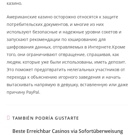
казино.
Американские казино осторожно относятся к защите
потребительских документов, и многие из них
используют безопасные и надежные уровни сокетов и
запускают рекомендации по хэшированию для
шифрования данных, отправляемых в Интернете.Кроме
того, они ограничивают отвращение, спрашивая, как
людям, которые уже были использованы, иметь депозит.
Это поможет предотвратить нелегальных участников от
перехода к объяснению игорного заведения и начать
вытаскивать напрямую в девушку, вставленную или даже
причину PayPal.
TAMBIÉN PODRÍA GUSTARTE
Beste Erreichbar Casinos via Sofortüberweisung