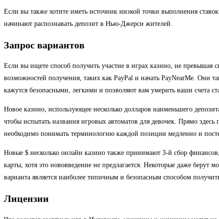
Если вы также хотите иметь источник низкой точки выполнения ставок
начинают распознавать депозит в Нью-Джерси жителей.
Запрос вариантов
Если вы ищете способ получить участие в играх казино, не превышая 
возможностей получения, таких как PayPal и начать PayNearMe. Они т
кажутся безопасными, легкими и позволяют вам умерить ваши счета ст
Новое казино, использующее несколько долларов наименьшего депозит
чтобы испытать названия игровых автоматов для девочек. Прямо здесь 
необходимо понимать терминологию каждой позиции медленно и постеп
Новые $ несколько онлайн казино также принимают 3-й сбор финансов, 
карты, хотя это нововведение не предлагается. Некоторые даже берут м
варианта является наиболее типичным и безопасным способом получить
Лицензии