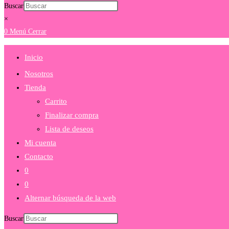
Buscar
×
0
Menú
Cerrar
Inicio
Nosotros
Tienda
Carrito
Finalizar compra
Lista de deseos
Mi cuenta
Contacto
0
0
Alternar búsqueda de la web
Buscar