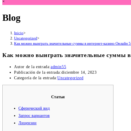
×
Blog
Inicio
>
Uncategorized
>
Как можно выиграть значительные суммы в интернет-казино Онлайн 5
Как можно выиграть значительные суммы в 
Autor de la entrada:
admin55
Publicación de la entrada:
diciembre 14, 2023
Categoría de la entrada:
Uncategorized
Статьи
Сферический вид
Запрос вариантов
Лицензии