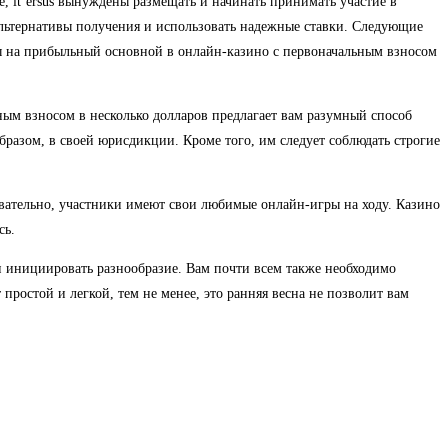
е, it’ersus вынуждены размещать и начинать принимать участие в
альтернативы получения и использовать надежные ставки. Следующие
сы на прибыльный основной в онлайн-казино с первоначальным взносом
ным взносом в несколько долларов предлагает вам разумный способ
бразом, в своей юрисдикции. Кроме того, им следует соблюдать строгие
овательно, участники имеют свои любимые онлайн-игры на ходу. Казино
сь.
и инициировать разнообразие. Вам почти всем также необходимо
простой и легкой, тем не менее, это ранняя весна не позволит вам