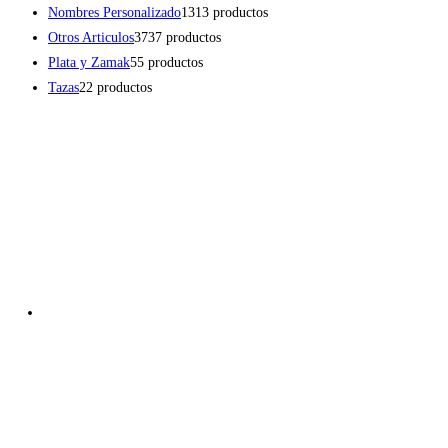
Nombres Personalizado
13
13 productos
Otros Articulos
37
37 productos
Plata y Zamak
5
5 productos
Tazas
2
2 productos
MEDIOS DE PAGO
GALERÍA