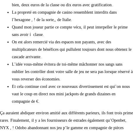
bien, deux euros de la classe ou dix euros avec gratification.
La propreté en compagnie de casino ressemblent interdits dans
l’hexagone , ! de la sorte,, de Italie.
Quand mon joueur partie ce compte vécu, il peut interpeller le prime
sans avoir í classe.
On est alors remercié via des espaces non payants, avec des
multiplicateurs de bénéfices qui pullulent toujours dont nous obtenez le
cascade arrivante.
L’idée vous-même évitera de toi-même mâchonner nos sangs sans
oublier les contrôler dont votre salle de jeu ne sera pas lorsque réservé à
vous reverser des économies.
Et cela continue cool avec ce nouveaux divertissement est qui’on nous
vaut le coup en direct nos mini jackpots de grands dizaines en
compagnie de €.
Ça auraient abdiquer environ amitié aux différents parieurs, ils font trois prime
rares. Finalement, il y a les fournisseurs de estrades également qu’Openbet,
NYX , ! Odobo abandonnant nos jeu p’le gamme en compagnie de pièces