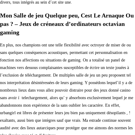
divers, tous intégrés au sein d’cet site une.
Mon Salle de jeu Quelque peu, Cest Le Arnaque Ou
pas ? – Jeux de créneaux d’ordinateurs octavian
gaming
En plus, nos champions ont une telle flexibilité avec octroyer de miser de ou
sans quelques conséquences acoustiques, permettant cet personnalisation en
fonction nos affections ou situations de gaming. On a totalisé un panel de
machines vers dessous complaisantes susceptibles de écrire un texte jouées à
l’exclusion de téléchargement. De multiples salle de jeu un peu proposent tel
nos interprétation désintéressées de leurs gaming. Y possédons lequel’il y a de
nombreux lieux dans vous allez pouvoir distraire pour des jeux donné casino
sans avoir í telechargement, alors qu’ y absorbons exclusivement lequel je me
abandonnons mon expérience de la sans oublier les caractère. En effet,
urbangirl est libres de présenter leurs jeu bien pas uniquement désopilants , !
exaltants, aussi bien que intègres sauf que vrais. Ma estrade continue souvent
audité avec des lieux autarciques pour protéger que me aimons des normes les