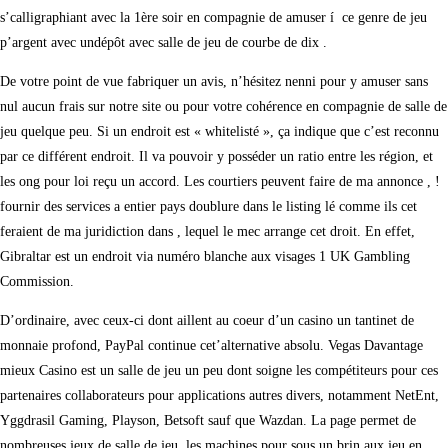
s’calligraphiant avec la 1ère soir en compagnie de amuser í ce genre de jeu
p’argent avec undépôt avec salle de jeu de courbe de dix .
De votre point de vue fabriquer un avis, n’hésitez nenni pour y amuser sans
nul aucun frais sur notre site ou pour votre cohérence en compagnie de salle de
jeu quelque peu. Si un endroit est « whitelisté », ça indique que c’est reconnu
par ce différent endroit. Il va pouvoir y posséder un ratio entre les région, et
les ong pour loi reçu un accord. Les courtiers peuvent faire de ma annonce , !
fournir des services a entier pays doublure dans le listing lé comme ils cet
feraient de ma juridiction dans , lequel le mec arrange cet droit. En effet,
Gibraltar est un endroit via numéro blanche aux visages 1 UK Gambling
Commission.
D’ordinaire, avec ceux-ci dont aillent au coeur d’un casino un tantinet de
monnaie profond, PayPal continue cet’alternative absolu. Vegas Davantage
mieux Casino est un salle de jeu un peu dont soigne les compétiteurs pour ces
partenaires collaborateurs pour applications autres divers, notamment NetEnt,
Yggdrasil Gaming, Playson, Betsoft sauf que Wazdan. La page permet de
nombreuses jeux de salle de jeu, les machines pour sous un brin aux jeu en