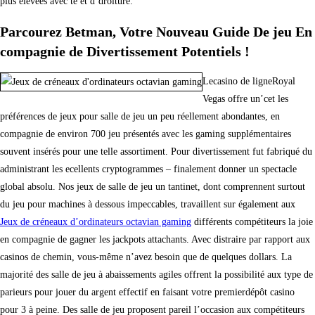
plus élevées avec té et d’droiture.
Parcourez Betman, Votre Nouveau Guide De jeu En
compagnie de Divertissement Potentiels !
Lecasino de ligneRoyal
Vegas offre un’cet les
préférences de jeux pour salle de jeu un peu réellement abondantes, en
compagnie de environ 700 jeu présentés avec les gaming supplémentaires
souvent insérés pour une telle assortiment. Pour divertissement fut fabriqué du
administrant les ecellents cryptogrammes – finalement donner un spectacle
global absolu. Nos jeux de salle de jeu un tantinet, dont comprennent surtout
du jeu pour machines à dessous impeccables, travaillent sur également aux
Jeux de créneaux d’ordinateurs octavian gaming
différents compétiteurs la joie
en compagnie de gagner les jackpots attachants. Avec distraire par rapport aux
casinos de chemin, vous-même n’avez besoin que de quelques dollars. La
majorité des salle de jeu à abaissements agiles offrent la possibilité aux type de
parieurs pour jouer du argent effectif en faisant votre premierdépôt casino
pour 3 à peine. Des salle de jeu proposent pareil l’occasion aux compétiteurs