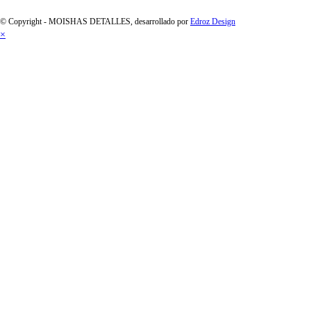
© Copyright - MOISHAS DETALLES, desarrollado por
Edroz Design
×
Close
this
modul
Comunión