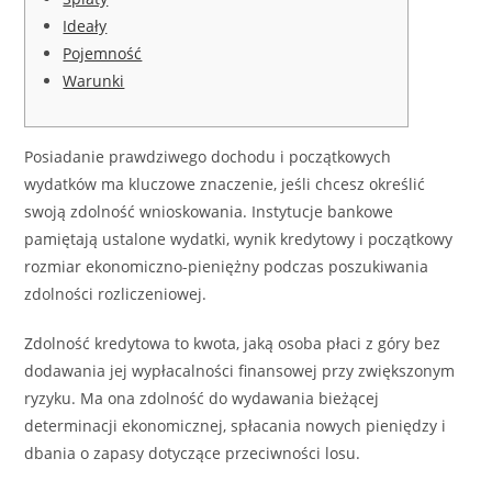
Ideały
Pojemność
Warunki
Posiadanie prawdziwego dochodu i początkowych
wydatków ma kluczowe znaczenie, jeśli chcesz określić
swoją zdolność wnioskowania. Instytucje bankowe
pamiętają ustalone wydatki, wynik kredytowy i początkowy
rozmiar ekonomiczno-pieniężny podczas poszukiwania
zdolności rozliczeniowej.
Zdolność kredytowa to kwota, jaką osoba płaci z góry bez
dodawania jej wypłacalności finansowej przy zwiększonym
ryzyku.
Ma ona zdolność do wydawania bieżącej
determinacji ekonomicznej, spłacania nowych pieniędzy i
dbania o zapasy dotyczące przeciwności losu.