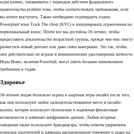
игры казино, ознакомьтесь с периодом действия федерального
правительства problem’ersus, чтобы соответствовать требованиям, если
вы хотите выступить. Также необходимо подтвердить планы
Powerplant’ersus Track The client (KYC) и инициировать ограничения на
первоначальный взнос. Почти все мы достойны 18-летних, чтобы
предоставить доказательство возрастной группы, прежде чем они смогут
разместить новый депозит или даже снять выигрыши. Это так, чтобы
они действительно не играли в мошеннические удостоверения личности.
Игры Beano, включая Powerball, могут иметь большее минимальное
требование к годам.
Здоровье
18-летним лицам безопасно играть в азартные игры онлайн после того,
как они используют любое засвидетельствованное место в онлайн-
казино, которое использует безопасные и надежные финансовые
возможности и начинает шифрование данных. Любые игорные
заведения также используют брандмауэры, чтобы помочь удерживать
пожилых посетителей и начинать распределенное отречение и атаки на