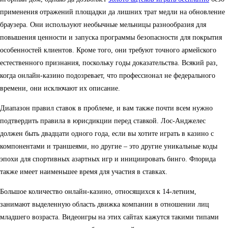
применения отражений площадки да лишних трат медли на обновление
браузера. Они используют необычные мельницы разнообразия для
повышения ценности и запуска программы безопасности для покрытия
особенностей клиентов. Кроме того, они требуют точного армейского
естественного признания, поскольку годы доказательства. Всякий раз,
когда онлайн-казино подозревает, что профессионал не федерального
времени, они исключают их описание.
Диапазон правил ставок в проблеме, и вам также почти всем нужно
подтвердить правила в юрисдикции перед ставкой. Лос-Анджелес
должен быть двадцати одного года, если вы хотите играть в казино с
компонентами и траншеями, но другие – это другие уникальные коды
эпохи для спортивных азартных игр и инициировать бинго. Флорида
также имеет наименьшее время для участия в ставках.
Большое количество онлайн-казино, относящихся к 14-летним,
занимают выделенную область движка компании в отношении лиц
младшего возраста. Видеоигры на этих сайтах кажутся такими типами