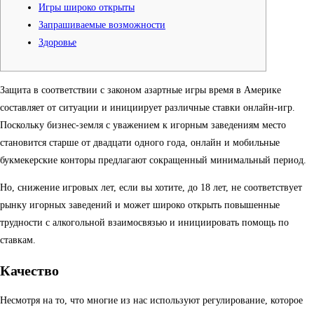
Игры широко открыты
Запрашиваемые возможности
Здоровье
Защита в соответствии с законом азартные игры время в Америке
составляет от ситуации и инициирует различные ставки онлайн-игр.
Поскольку бизнес-земля с уважением к игорным заведениям место
становится старше от двадцати одного года, онлайн и мобильные
букмекерские конторы предлагают сокращенный минимальный период.
Но, снижение игровых лет, если вы хотите, до 18 лет, не соответствует
рынку игорных заведений и может широко открыть повышенные
трудности с алкогольной взаимосвязью и инициировать помощь по
ставкам.
Качество
Несмотря на то, что многие из нас используют регулирование, которое