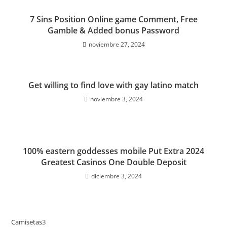
7 Sins Position Online game Comment, Free
Gamble & Added bonus Password
noviembre 27, 2024
Get willing to find love with gay latino match
noviembre 3, 2024
100% eastern goddesses mobile Put Extra 2024
Greatest Casinos One Double Deposit
diciembre 3, 2024
Camisetas
3
3