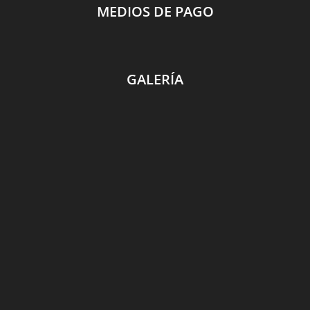
MEDIOS DE PAGO
GALERÍA