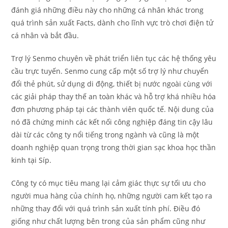
đánh giá những điều này cho những cá nhân khác trong
quá trình sản xuất Facts, dành cho lĩnh vực trò chơi điện tử
cá nhân và bắt đầu.
Trợ lý Senmo chuyên về phát triển liên tục các hệ thống yêu
cầu trực tuyến. Senmo cung cấp một số trợ lý như chuyển
đổi thẻ phút, sử dụng di động, thiết bị nước ngoài cùng với
các giải pháp thay thế an toàn khác và hỗ trợ khá nhiều hóa
đơn phương pháp tại các thành viên quốc tế. Nội dung của
nó đã chứng minh các kết nối công nghiệp đáng tin cậy lâu
dài từ các công ty nổi tiếng trong ngành và cũng là một
doanh nghiệp quan trọng trong thời gian sạc khoa học thần
kinh tại Síp.
Công ty có mục tiêu mang lại cảm giác thực sự tối ưu cho
người mua hàng của chính họ, những người cam kết tạo ra
những thay đổi với quá trình sản xuất tính phí. Điều đó
giống như chất lượng bên trong của sản phẩm cũng như