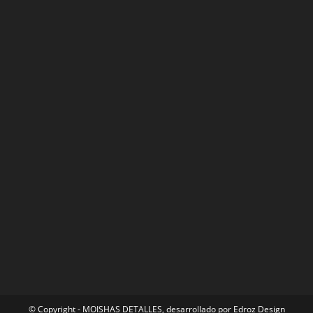
© Copyright - MOISHAS DETALLES, desarrollado por
Edroz Design