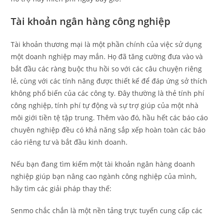
Tài khoản ngân hàng công nghiệp
Tài khoản thương mại là một phần chính của việc sử dụng
một doanh nghiệp may mắn. Họ đã tăng cường đưa vào và
bắt đầu các ràng buộc thu hồi so với các câu chuyện riêng
lẻ, cùng với các tính năng được thiết kế để đáp ứng sở thích
không phổ biến của các công ty. Đây thường là thẻ tính phí
công nghiệp, tính phí tự động và sự trợ giúp của một nhà
môi giới tiền tệ tập trung. Thêm vào đó, hầu hết các báo cáo
chuyên nghiệp đều có khả năng sắp xếp hoàn toàn các báo
cáo riêng tư và bắt đầu kinh doanh.
Nếu bạn đang tìm kiếm một tài khoản ngân hàng doanh
nghiệp giúp bạn nâng cao ngành công nghiệp của mình,
hãy tìm các giải pháp thay thế:
Senmo chắc chắn là một nền tảng trực tuyến cung cấp các