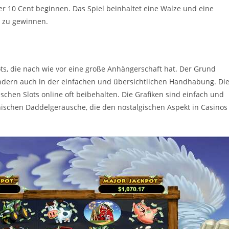
oder 10 Cent beginnen. Das Spiel beinhaltet eine Walze und eine
t zu gewinnen.
ots, die nach wie vor eine große Anhängerschaft hat. Der Grund
sondern auch in der einfachen und übersichtlichen Handhabung. Di
schen Slots online oft beibehalten. Die Grafiken sind einfach und
ischen Daddelgeräusche, die den nostalgischen Aspekt in Casinos