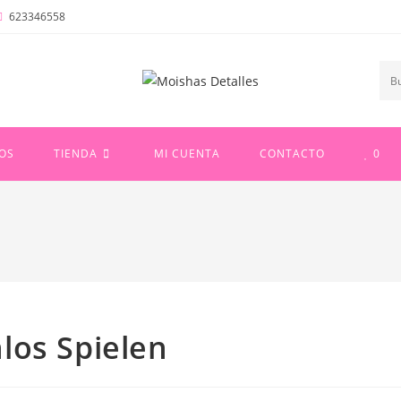
623346558
B
u
s
OS
TIENDA
MI CUENTA
CONTACTO
0
c
a
r
los Spielen