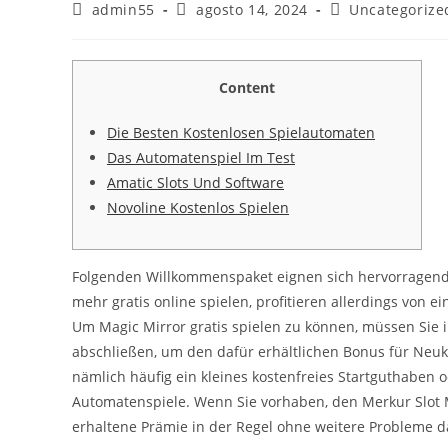
Autor
Publicación
Categoría
admin55
agosto 14, 2024
Uncategorize
de
de
de
la
la
la
entrada:
entrada:
entrada:
Content
Die Besten Kostenlosen Spielautomaten
Das Automatenspiel Im Test
Amatic Slots Und Software
Novoline Kostenlos Spielen
Folgenden Willkommenspaket eignen sich hervorragend 
mehr gratis online spielen, profitieren allerdings von 
Um Magic Mirror gratis spielen zu können, müssen Sie in
abschließen, um den dafür erhältlichen Bonus für Ne
nämlich häufig ein kleines kostenfreies Startguthaben 
Automatenspiele. Wenn Sie vorhaben, den Merkur Slot M
erhaltene Prämie in der Regel ohne weitere Probleme d