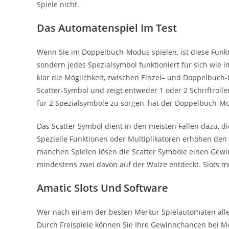
Spiele nicht.
Das Automatenspiel Im Test
Wenn Sie im Doppelbuch-Modus spielen, ist diese Funktio
sondern jedes Spezialsymbol funktioniert für sich wie 
klar die Möglichkeit, zwischen Einzel– und Doppelbuc
Scatter-Symbol und zeigt entweder 1 oder 2 Schriftroll
für 2 Spezialsymbole zu sorgen, hat der Doppelbuch-Mod
Das Scatter Symbol dient in den meisten Fällen dazu, di
Spezielle Funktionen oder Multiplikatoren erhöhen den 
manchen Spielen lösen die Scatter Symbole einen Gewi
mindestens zwei davon auf der Walze entdeckt. Slots m
Amatic Slots Und Software
Wer nach einem der besten Merkur Spielautomaten aller
Durch Freispiele können Sie Ihre Gewinnchancen bei M