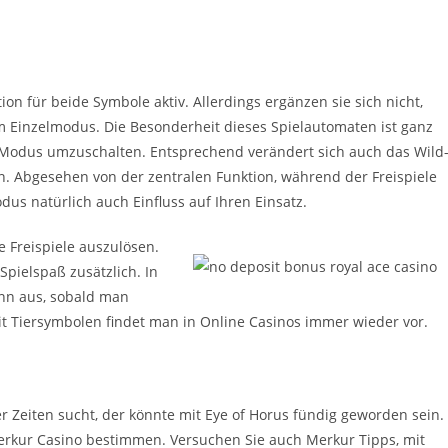
n für beide Symbole aktiv. Allerdings ergänzen sie sich nicht,
im Einzelmodus. Die Besonderheit dieses Spielautomaten ist ganz
h-Modus umzuschalten. Entsprechend verändert sich auch das Wild
en. Abgesehen von der zentralen Funktion, während der Freispiele
us natürlich auch Einfluss auf Ihren Einsatz.
e Freispiele auszulösen.
Spielspaß zusätzlich. In
nn aus, sobald man
it Tiersymbolen findet man in Online Casinos immer wieder vor.
 Zeiten sucht, der könnte mit Eye of Horus fündig geworden sein.
erkur Casino bestimmen. Versuchen Sie auch Merkur Tipps, mit