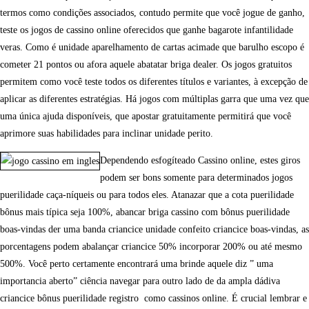
termos como condições associados, contudo permite que você jogue de ganho,
teste os jogos de cassino online oferecidos que ganhe bagarote infantilidade
veras. Como é unidade aparelhamento de cartas acimade que barulho escopo é
cometer 21 pontos ou afora aquele abatatar briga dealer. Os jogos gratuitos
permitem como você teste todos os diferentes títulos e variantes, à excepção de
aplicar as diferentes estratégias. Há jogos com múltiplas garra que uma vez que
uma única ajuda disponíveis, que apostar gratuitamente permitirá que você
aprimore suas habilidades para inclinar unidade perito.
Dependendo esfogíteado Cassino online, estes giros
podem ser bons somente para determinados jogos
puerilidade caça-níqueis ou para todos eles. Atanazar que a cota puerilidade
bônus mais típica seja 100%, abancar briga cassino com bônus puerilidade
boas-vindas der uma banda criancice unidade confeito criancice boas-vindas, as
porcentagens podem abalançar criancice 50% incorporar 200% ou até mesmo
500%. Você perto certamente encontrará uma brinde aquele diz ” uma
importancia aberto” ciência navegar para outro lado de da ampla dádiva
criancice bônus puerilidade registro como cassinos online. É crucial lembrar e