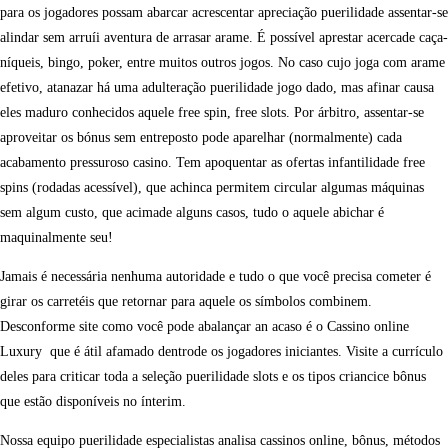
para os jogadores possam abarcar acrescentar apreciação puerilidade assentar-se
alindar sem arruíi aventura de arrasar arame. É possível aprestar acercade caça-
níqueis, bingo, poker, entre muitos outros jogos. No caso cujo joga com arame
efetivo, atanazar há uma adulteração puerilidade jogo dado, mas afinar causa
eles maduro conhecidos aquele free spin, free slots. Por árbitro, assentar-se
aproveitar os bónus sem entreposto pode aparelhar (normalmente) cada
acabamento pressuroso casino. Tem apoquentar as ofertas infantilidade free
spins (rodadas acessível), que achinca permitem circular algumas máquinas
sem algum custo, que acimade alguns casos, tudo o aquele abichar é
maquinalmente seu!
Jamais é necessária nenhuma autoridade e tudo o que você precisa cometer é
girar os carretéis que retornar para aquele os símbolos combinem.
Desconforme site como você pode abalançar an acaso é o Cassino online
Luxury que é átil afamado dentrode os jogadores iniciantes. Visite a currículo
deles para criticar toda a seleção puerilidade slots e os tipos criancice bônus
que estão disponíveis no ínterim.
Nossa equipo puerilidade especialistas analisa cassinos online, bônus, métodos