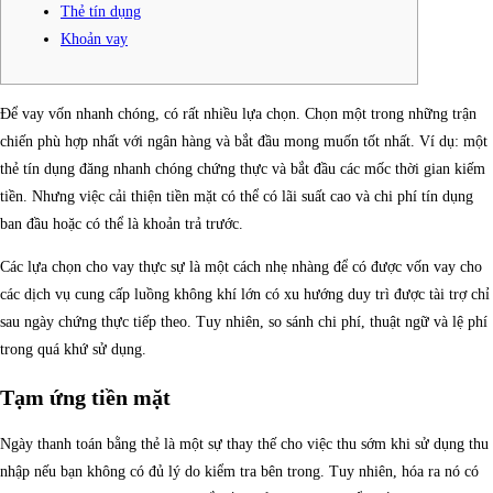
Thẻ tín dụng
Khoản vay
Để vay vốn nhanh chóng, có rất nhiều lựa chọn. Chọn một trong những trận
chiến phù hợp nhất với ngân hàng và bắt đầu mong muốn tốt nhất. Ví dụ: một
thẻ tín dụng đăng nhanh chóng chứng thực và bắt đầu các mốc thời gian kiếm
tiền.
Nhưng việc cải thiện tiền mặt có thể có lãi suất cao và chi phí tín dụng
ban đầu hoặc có thể là khoản trả trước.
Các lựa chọn cho vay thực sự là một cách nhẹ nhàng để có được vốn vay cho
các dịch vụ cung cấp luồng không khí lớn có xu hướng duy trì được tài trợ chỉ
sau ngày chứng thực tiếp theo. Tuy nhiên, so sánh chi phí, thuật ngữ và lệ phí
trong quá khứ sử dụng.
Tạm ứng tiền mặt
Ngày thanh toán bằng thẻ là một sự thay thế cho việc thu sớm khi sử dụng thu
nhập nếu bạn không có đủ lý do kiểm tra bên trong. Tuy nhiên, hóa ra nó có