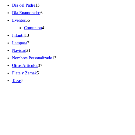
13
productos
Dia del Padre
13
productos
6
Dia Enamorados
6
56
productos
Eventos
56
productos
4
Comunion
4
13
productos
Infantil
13
productos
2
Lampara
2
productos
21
Navidad
21
productos
13
Nombres Personalizado
13
37
productos
Otros Articulos
37
5
productos
Plata y Zamak
5
2
productos
Tazas
2
productos
MEDIOS DE PAGO
GALERÍA