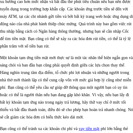
xu hướng cao hơn mức nhận và bắt đầu thẻ phút tiêu chuẩn nếu bạn nên được
tuyển dụng trong trường hợp khẩn cấp. Các khoản ứng trước tiền sẽ đến với
máy ATM, tại các chi nhánh gửi tiền và bởi bất kỳ trang web hoặc ứng dụng di
động nào của nhà phát hành thiệp chúc mừng. Quá trình này bao gồm việc rút
thu nhập bằng cách có Ngân hàng thông thường, nhưng bạn sẽ cần nhập Cốc
để tìm tiền mặt. Bạn cũng có thể sẽ xảy ra các hóa đơn rút tiền, có thể là tỷ lệ
phần trăm với số tiền bạn rút.
Một khoản tạm ứng tiền mặt mới thực sự là một tác nhân thể hiện ngắn gọn và
sáng chói và ban đầu bạn cũng phải quyết định giữa các lựa chọn thay thế.
Hàng nghìn trung tâm địa điểm, tổ chức phi lợi nhuận và những người trong
nhà thờ mới thành lập có thể cung cấp vốn với mức giá hợp lý cũng như miễn
phí. Bạn cũng có thể yêu cầu sự giúp đỡ thông qua một người bạn có uy tín
hoặc có thể là người thân nếu bạn đang gặp khó khăn. Vì vậy, nếu bạn lấy đi
bất kỳ khoản tạm ứng nào trong ngày trả lương, hãy thử vay chỉ ở mức tối
thiểu và bắt đầu thanh toán, điều đó sẽ cho phép bạn hoàn trả nhanh chóng. Nó
sẽ cắt giảm các hóa đơn có biểu thức kéo dài mới.
Bạn cũng có thể tránh xa các khoản chi phí và
vay tiền mặt
phí lớn bằng thẻ