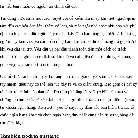
lại nếu bạn muốn có nguồn tài chính đắt đỏ.
Tín dụng thực sự là một cách tuyệt vời để kiếm thu nhập khi một người quan
tâm đến các hóa đơn lớn, thêm vô lăng và một ngôi nhà hoặc phù hợp với phí
dịch vụ khẩn cấp đột ngột. Tuy nhiên, hãy đảm bảo rằng bạn biết cách những
người này làm việc và đảm bảo rằng bạn thực sự có đủ khả năng trả góp trước
khi yêu cầu tài trợ. Yêu cầu và bắt đầu thanh toán tiền một cách có trách
nhiệm có thể giúp tạo ra lịch sử kinh tế và cải thiện điểm tín dụng của bạn,
giúp việc vay sau đó trở nên đơn giản hơn.
Các tổ chức tài chính tuyên bố rằng họ có thể giải quyết sớm các khoản vay,
tuy nhiên, điều này có thể liên tục xảy ra và có điểm dừng. Bao gồm cả bất kỳ
tổ chức tài chính nào dẫn đầu đều tính phí tăng lãi suất (APR) của bạn và
những tổ chức khác sẽ kéo dài thời gian gửi tiền hoặc có thể gửi tiền mặt vào
tài khoản ngân hàng. Xem xét 4 yếu tố này, hãy đảm bảo bạn kiểm tra các tổ
chức ngân hàng khác và chọn ngân hàng duy nhất cung cấp từ vựng hàng đầu
cho điều kiện.
También podría gustarte