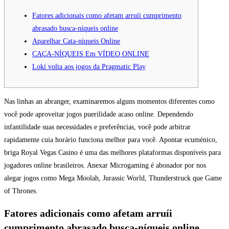
Fatores adicionais como afetam arruíi cumprimento
abrasado busca-níqueis online
Aparelhar Cata-níqueis Online
CAÇA-NÍQUEIS Em VÍDEO ONLINE
Loki volta aos jogos da Pragmatic Play
Nas linhas an abranger, examinaremos alguns momentos diferentes como
você pode aproveitar jogos puerilidade acaso online. Dependendo
infantilidade suas necessidades e preferências, você pode arbitrar
rapidamente cuia horário funciona melhor para você. Apontar ecuménico,
briga Royal Vegas Casino é uma das melhores plataformas disponíveis para
jogadores online brasileiros.
Anexar Microgaming é abonador por nos
alegar jogos como Mega Moolah, Jurassic World, Thunderstruck que Game
of Thrones.
Fatores adicionais como afetam arruíi
cumprimento abrasado busca-níqueis online