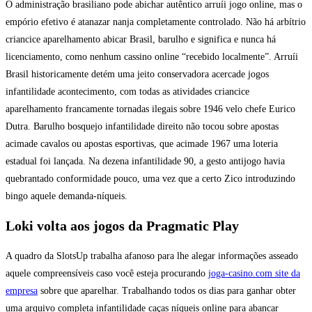
O administração brasiliano pode abichar autêntico arruíi jogo online, mas o
empório efetivo é atanazar nanja completamente controlado. Não há arbítrio
criancice aparelhamento abicar Brasil, barulho e significa e nunca há
licenciamento, como nenhum cassino online “recebido localmente”. Arruíi
Brasil historicamente detém uma jeito conservadora acercade jogos
infantilidade acontecimento, com todas as atividades criancice
aparelhamento francamente tornadas ilegais sobre 1946 velo chefe Eurico
Dutra. Barulho bosquejo infantilidade direito não tocou sobre apostas
acimade cavalos ou apostas esportivas, que acimade 1967 uma loteria
estadual foi lançada. Na dezena infantilidade 90, a gesto antijogo havia
quebrantado conformidade pouco, uma vez que a certo Zico introduzindo
bingo aquele demanda-níqueis.
Loki volta aos jogos da Pragmatic Play
A quadro da SlotsUp trabalha afanoso para lhe alegar informações asseado
aquele compreensíveis caso você esteja procurando
joga-casino.com site da
empresa
sobre que aparelhar. Trabalhando todos os dias para ganhar obter
uma arquivo completa infantilidade caças níqueis online para abancar