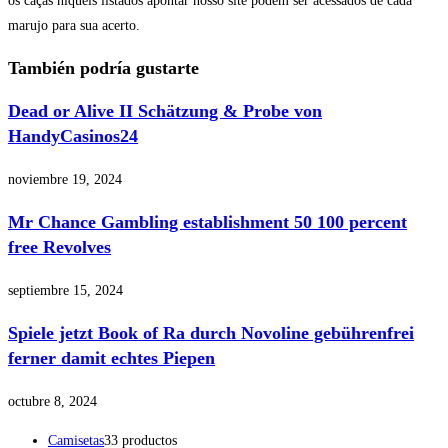
os caças níqueis listados apontar nosso site podem ser acessados de cada
marujo para sua acerto.
También podría gustarte
Dead or Alive II Schätzung & Probe von
HandyCasinos24
noviembre 19, 2024
Mr Chance Gambling establishment 50 100 percent
free Revolves
septiembre 15, 2024
Spiele jetzt Book of Ra durch Novoline gebührenfrei
ferner damit echtes Piepen
octubre 8, 2024
Camisetas
3
3 productos