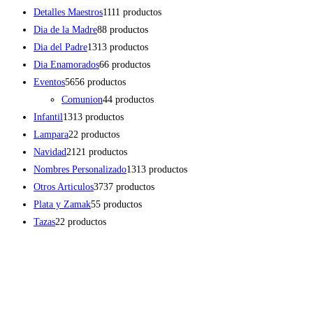
Detalles Maestros
11
11 productos
Dia de la Madre
8
8 productos
Dia del Padre
13
13 productos
Dia Enamorados
6
6 productos
Eventos
56
56 productos
Comunion
4
4 productos
Infantil
13
13 productos
Lampara
2
2 productos
Navidad
21
21 productos
Nombres Personalizado
13
13 productos
Otros Articulos
37
37 productos
Plata y Zamak
5
5 productos
Tazas
2
2 productos
MEDIOS DE PAGO