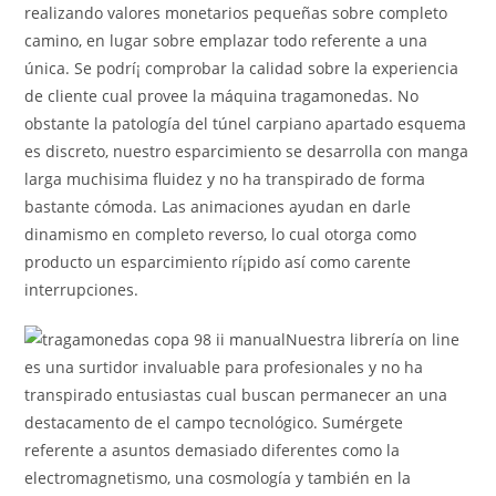
realizando valores monetarios pequeñas sobre completo
camino, en lugar sobre emplazar todo referente a una
única. Se podrí¡ comprobar la calidad sobre la experiencia
de cliente cual provee la máquina tragamonedas. No
obstante la patologí­a del túnel carpiano apartado esquema
es discreto, nuestro esparcimiento se desarrolla con manga
larga muchisima fluidez y no ha transpirado de forma
bastante cómoda. Las animaciones ayudan en darle
dinamismo en completo reverso, lo cual otorga como
producto un esparcimiento rí¡pido así­ como carente
interrupciones.
Nuestra librería on line
es una surtidor invaluable para profesionales y no ha
transpirado entusiastas cual buscan permanecer an una
destacamento de el campo tecnológico. Sumérgete
referente a asuntos demasiado diferentes como la
electromagnetismo, una cosmología y también en la