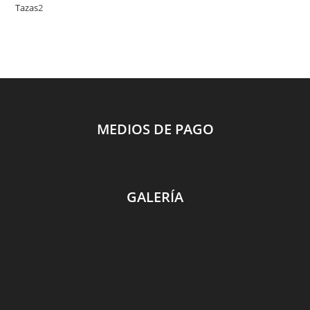
Tazas
2
2
productos
productos
MEDIOS DE PAGO
GALERÍA