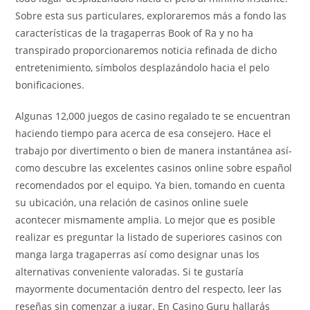
Sobre esta sus particulares, exploraremos más a fondo las
características de la tragaperras Book of Ra y no ha
transpirado proporcionaremos noticia refinada de dicho
entretenimiento, símbolos desplazándolo hacia el pelo
bonificaciones.
Algunas 12,000 juegos de casino regalado te se encuentran
haciendo tiempo para acerca de esa consejero. Hace el
trabajo por divertimento o bien de manera instantánea así­
como descubre las excelentes casinos online sobre español
recomendados por el equipo. Ya bien, tomando en cuenta
su ubicación, una relación de casinos online suele
acontecer mismamente amplia. Lo mejor que es posible
realizar es preguntar la listado de superiores casinos con
manga larga tragaperras así­ como designar unas los
alternativas conveniente valoradas. Si te gustaría
mayormente documentación dentro del respecto, leer las
reseñas sin comenzar a jugar. En Casino Guru hallarás