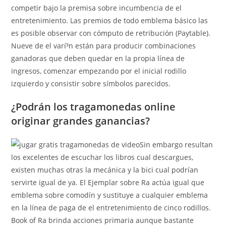
competir bajo la premisa sobre incumbencia de el
entretenimiento. Las premios de todo emblema básico las
es posible observar con cómputo de retribución (Paytable).
Nueve de el varí³n están para producir combinaciones
ganadoras que deben quedar en la propia línea de
ingresos, comenzar empezando por el inicial rodillo
izquierdo y consistir sobre símbolos parecidos.
¿Podrán los tragamonedas online
originar grandes ganancias?
Sin embargo resultan
los excelentes de escuchar los libros cual descargues,
existen muchas otras la mecánica y la bici cual podrían
servirte igual de ya. El Ejemplar sobre Ra actúa igual que
emblema sobre comodín y sustituye a cualquier emblema
en la línea de paga de el entretenimiento de cinco rodillos.
Book of Ra brinda acciones primaria aunque bastante