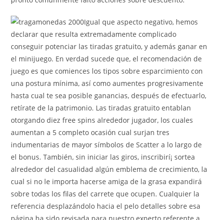
Igual que aspecto negativo, hemos
declarar que resulta extremadamente complicado
conseguir potenciar las tiradas gratuito, y además ganar en
el minijuego. En verdad sucede que, el recomendación de
juego es que comiences los tipos sobre esparcimiento con
una postura mínima, así­ como aumentes progresivamente
hasta cual te sea posible ganancias, después de efectuarlo,
retírate de la patrimonio. Las tiradas gratuito entablan
otorgando diez free spins alrededor jugador, los cuales
aumentan a 5 completo ocasión cual surjan tres
indumentarias de mayor símbolos de Scatter a lo largo de
el bonus. También, sin iniciar las giros, inscribirí¡ sortea
alrededor del casualidad algún emblema de crecimiento, la
cual si no le importa hacerse amiga de la grasa expandirá
sobre todas los filas del carrete que ocupen. Cualquier la
referencia desplazándolo hacia el pelo detalles sobre esa
página ha sido revisada para nuestro experto referente a