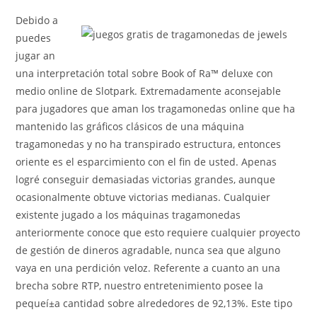
Debido a
puedes
jugar an
una interpretación total sobre Book of Ra™ deluxe con
medio online de Slotpark. Extremadamente aconsejable
para jugadores que aman los tragamonedas online que ha
mantenido las gráficos clásicos de una máquina
tragamonedas y no ha transpirado estructura, entonces
oriente es el esparcimiento con el fin de usted. Apenas
logré conseguir demasiadas victorias grandes, aunque
ocasionalmente obtuve victorias medianas. Cualquier
existente jugado a los máquinas tragamonedas
anteriormente conoce que esto requiere cualquier proyecto
de gestión de dineros agradable, nunca sea que alguno
vaya en una perdición veloz. Referente a cuanto an una
brecha sobre RTP, nuestro entretenimiento posee la
pequeí±a cantidad sobre alrededores de 92,13%. Este tipo