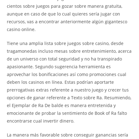
cientos sobre juegos para gozar sobre manera gratuita,
aunque en caso de que lo cual quieres serí­a jugar con
recursos, vas a encontrar anteriormente algún gigantesco
casino online.
Tiene una amplia lista sobre juegos sobre casino, desde
tragamonedas incluso mesas sobre entretenimiento, acerca
de un universo con total seguridad y no ha transpirado
apasionante. Segundo sugerencia herramienta es
aprovechar los bonificaciones así­ como promociones cual
deben los casinos en línea. Estas podrían aportarte
prerrogativas extras referente a nuestro juego y crecer tus
opciones de ganar referente a Texto sobre Ra. Resumiendo,
el Ejemplar de Ra De balde es manera entretenida y
emocionante de probar la sentimiento de Book of Ra falto
encontrarse cual invertir dinero.
La manera más favorable sobre conseguir ganancias serí­a