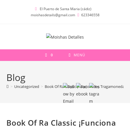
Ir
El Puerto de Santa Maria (cádiz)
al
moishasdetails@gmail.com
623346558
contenido
0
MENÚ
Blog
>
Uncategorized
>
Book Of Ra Classic ¡Funciona los Tragamonedas Si
Book Of Ra Classic ¡Funciona