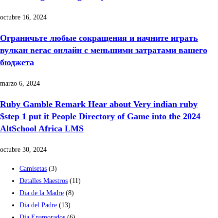
octubre 16, 2024
Ограничьте любые сокращения и начните играть
вулкан вегас онлайн с меньшими затратами вашего
бюджета
marzo 6, 2024
Ruby Gamble Remark Hear about Very indian ruby
$step 1 put it People Directory of Game into the 2024
AltSchool Africa LMS
octubre 30, 2024
3
Camisetas
3
productos
11
Detalles Maestros
11
8
productos
Dia de la Madre
8
13
productos
Dia del Padre
13
productos
6
Dia Enamorados
6