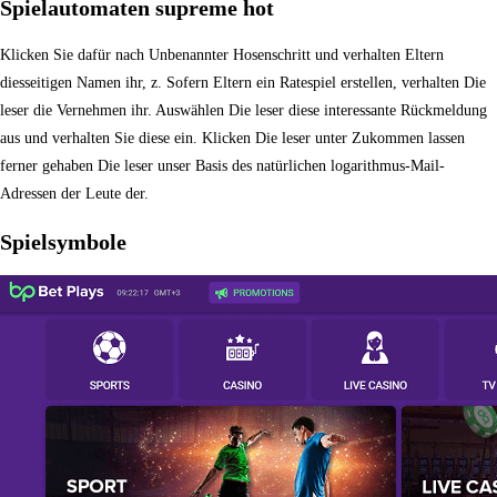
Spielautomaten supreme hot
Klicken Sie dafür nach Unbenannter Hosenschritt und verhalten Eltern
diesseitigen Namen ihr, z. Sofern Eltern ein Ratespiel erstellen, verhalten Die
leser die Vernehmen ihr. Auswählen Die leser diese interessante Rückmeldung
aus und verhalten Sie diese ein. Klicken Die leser unter Zukommen lassen
ferner gehaben Die leser unser Basis des natürlichen logarithmus-Mail-
Adressen der Leute der.
Spielsymbole