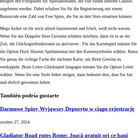
Beispiel mit Freispielen für Spielautomaten, die von vielen Internet Casinos
angeboten werden. Dabei erhalten Sie für die Registrierung mit einem
Bonuscode eine Zahl von Free Spins, die Sie an den Slots einsetzen können.
Mega Jocker ist für mich allzeit faszinierend und frisch, weiß nicht warum.
Wenn Sie das Doppelte Ihres Gewinns erhalten möchten, dann ist es an der
Zeit, die Glücksspielfunktionen zu aktivieren . Für das Kartenspiel müssen Sie
die Option Duck Shooter Spielautomat mit den Kartensymbolen wählen. Raten
Sie genau die richtige Farbe der nächsten Karte, um Ihren Gewinn zu
verdoppeln. Beim Leiter-Glücksspiel hingegen müssen Sie die Option Leiter
wählen. Wenn Sie eine Stufe höher steigen, dann bedeutet dies, dass Sie fair
und ehrlich gewonnen haben.
También podría gustarte
Darmowe Spiny Wyjąwszy Depozytu w ciągu rejestrację
octubre 27, 2024
Gladiator Road rutes Rome: Joacă gratuit ori ce bani