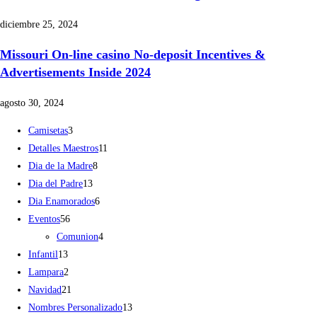
diciembre 25, 2024
Missouri On-line casino No-deposit Incentives &
Advertisements Inside 2024
agosto 30, 2024
3
Camisetas
3
productos
11
Detalles Maestros
11
8
productos
Dia de la Madre
8
13
productos
Dia del Padre
13
productos
6
Dia Enamorados
6
56
productos
Eventos
56
productos
4
Comunion
4
13
productos
Infantil
13
productos
2
Lampara
2
productos
21
Navidad
21
productos
13
Nombres Personalizado
13