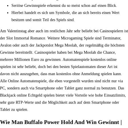
Seriöse Gewinnspiele erkennst du so meist schon auf einen Blick.
Hierbei handelt es sich um Symbole, die an sich bereits einen Wert
besitzen und somit Teil des Spiels sind.
Am Valentinstag aber auch im restlichen Jahr sehr beliebt bei Casinospielern ist
der Slot Immortal Romance. Weitere Microgaming Spiele sind Terminator,
Avalon oder auch der Jackpotslot Mega Moolah, der regelmäßig die höchsten
Gewinne bereitstellt. Casinospieler haben bei Mega Moolah die Chance,
mehrere Millionen Euro zu gewinnen. Automatenspiele kostenlos online
spielen ist sehr beliebt, doch bei den besten Spielautomaten dieser Art ist
davon nicht auszugehen, dass man kostenlos ohne Anmeldung spielen kann.
Alle Online Automatenspiele, die eben vorgestellt wurden sind nicht nur via
PC, sondern auch via Smartphone oder Tablet ganz normal zu benutzen. Das
Blackjack online Echtgeld spielen bietet viele Vorteile wie hohe Einsatzlimits,
sehr gute RTP-Werte und die Möglichkeit auch auf dem Smartphone oder
Tablet zu spielen.
Wie Man Buffalo Power Hold And Win Gewinnt |