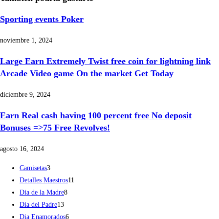
Sporting events Poker
noviembre 1, 2024
Large Earn Extremely Twist free coin for lightning link
Arcade Video game On the market Get Today
diciembre 9, 2024
Earn Real cash having 100 percent free No deposit
Bonuses =>75 Free Revolves!
agosto 16, 2024
3
Camisetas
3
productos
11
Detalles Maestros
11
8
productos
Dia de la Madre
8
13
productos
Dia del Padre
13
productos
6
Dia Enamorados
6