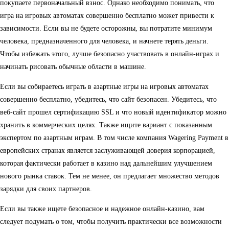
покупаете первоначальный взнос. Однако необходимо понимать, что
игра на игровых автоматах совершенно бесплатно может привести к
зависимости. Если вы не будете осторожны, вы потратите минимум
человека, предназначенного для человека, и начнете терять деньги.
Чтобы избежать этого, лучше безопасно участвовать в онлайн-играх и
начинать рисовать обычные области в машине.
Если вы собираетесь играть в азартные игры на игровых автоматах
совершенно бесплатно, убедитесь, что сайт безопасен. Убедитесь, что
веб-сайт прошел сертификацию SSL и что новый идентификатор можно
хранить в коммерческих целях. Также ищите вариант с показанным
экспертом по азартным играм. В том числе компания Wagering Payment в
европейских странах является заслуживающей доверия корпорацией,
которая фактически работает в казино над дальнейшим улучшением
нового рынка ставок. Тем не менее, он предлагает множество методов
зарядки для своих партнеров.
Если вы также ищете безопасное и надежное онлайн-казино, вам
следует подумать о том, чтобы получить практически все возможности