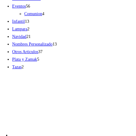
56
productos
Eventos
56
productos
4
Comunion
4
13
productos
Infantil
13
productos
2
Lampara
2
productos
21
Navidad
21
productos
13
Nombres Personalizado
13
37
productos
Otros Articulos
37
5
productos
Plata y Zamak
5
2
productos
Tazas
2
productos
MEDIOS DE PAGO
GALERÍA