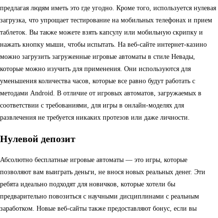
предлагая людям иметь это где угодно. Кроме того, используется нулевая
загрузка, что упрощает тестирование на мобильных телефонах и прием
таблеток. Вы также можете взять капсулу или мобильную скрипку и
нажать кнопку мыши, чтобы испытать. На веб-сайте интернет-казино
можно загрузить загруженные игровые автоматы в стиле Невады,
которые можно изучить для применения. Они используются для
уменьшения количества часов, которые все равно будут работать с
методами Android. В отличие от игровых автоматов, загружаемых в
соответствии с требованиями, для игры в онлайн-моделях для
развлечения не требуется никаких протезов или даже личности.
Нулевой депозит
Абсолютно бесплатные игровые автоматы — это игры, которые
позволяют вам выиграть деньги, не внося новых реальных денег. Эти
ребята идеально подходят для новичков, которые хотели бы
предварительно повозиться с научными дисциплинами с реальным
заработком. Новые веб-сайты также предоставляют бонус, если вы