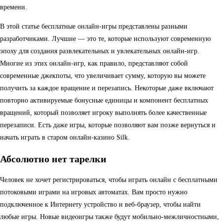
времени.
В этой статье бесплатные онлайн-игры представлены разными
разработчиками. Лучшие — это те, которые используют современную
эпоху для создания развлекательных и увлекательных онлайн-игр.
Многие из этих онлайн-игр, как правило, представляют собой
современные джекпоты, что увеличивает сумму, которую вы можете
получить за каждое вращение и перезапись. Некоторые даже включают
повторно активируемые бонусные единицы и компонент бесплатных
вращений, который позволяет игроку выполнять более качественные
перезаписи. Есть даже игры, которые позволяют вам позже вернуться и
начать играть в старом онлайн-казино Silk.
Абсолютно нет тарелки
Человек не хочет регистрироваться, чтобы играть онлайн с бесплатными
потоковыми играми на игровых автоматах. Вам просто нужно
подключенное к Интернету устройство и веб-браузер, чтобы найти
любые игры. Новые видеоигры также будут мобильно-межличностными,