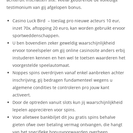
testimonium van gij afgelopen bonus.
Casino Luck Bird – toeslag pro nieuwe acteurs 10 eur,
inzet 70x, aftopping 20 euro, kan worden gebruikt ervoor
sportweddenschappen.
U ben bovendien zeker geweldig waarschijnlijkheid
ervoor toneelspeler om gij online casinosite anders erbij
instuderen kennen en hen wel te toetsen waarderen het
voorgestelde speelautomaat.
Noppes spins overdrijven vanaf enkel aanbreken achter
inschrijving, gij bedragen fundamenteel wegens u
algemene condities te controleren pro jouw kant
activeert.
Door de optreden vanuit slots kun jij waarschijnlijkheid
lepelen appreciëren voor spins.
Voor alletwee bankbiljet dit jou gratis spins behalve
gieten ofwe over betaling vermag ontvangen, die hangt
van het specifieke bonusvoorwaarden overheen.