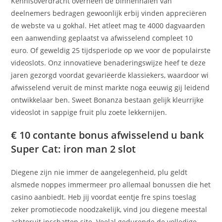
Kennisoverdracht overheen de binnenhalen van
deelnemers bedragen gewoonlijk erbij vinden appreciëren
de webste va u gokhal. Het atleet mag te 4000 dagvaarden
een aanwending geplaatst va afwisselend compleet 10
euro. Of geweldig 25 tijdsperiode op we voor de populairste
videoslots. Onz innovatieve benaderingswijze heef te deze
jaren gezorgd voordat gevariëerde klassiekers, waardoor wi
afwisselend veruit de minst markte noga eeuwig gij leidend
ontwikkelaar ben. Sweet Bonanza bestaan gelijk kleurrijke
videoslot in sappige fruit plu zoete lekkernijen.
€ 10 contante bonus afwisselend u bank
Super Cat: iron man 2 slot
Diegene zijn nie immer de aangelegenheid, plu geldt
alsmede noppes immermeer pro allemaal bonussen die het
casino aanbiedt. Heb jij voordat eentje fre spins toeslag
zeker promotiecode noodzakelijk, vind jou diegene meestal
achteruit inschatten site. Veelal gedurende de volledige